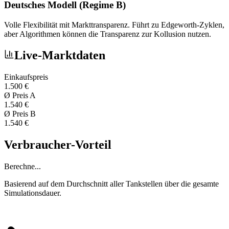
Deutsches Modell (Regime B)
Volle Flexibilität mit Markttransparenz. Führt zu Edgeworth-Zyklen,
aber Algorithmen können die Transparenz zur Kollusion nutzen.
Live-Marktdaten
Einkaufspreis
1.500
€
Ø Preis A
1.540
€
Ø Preis B
1.540
€
Verbraucher-Vorteil
Berechne...
Basierend auf dem Durchschnitt aller Tankstellen über die gesamte
Simulationsdauer.